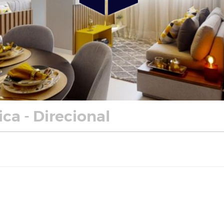
ca - Direcional