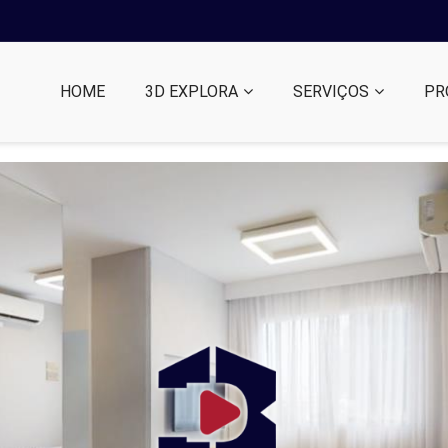
HOME
3D EXPLORA
SERVIÇOS
PR