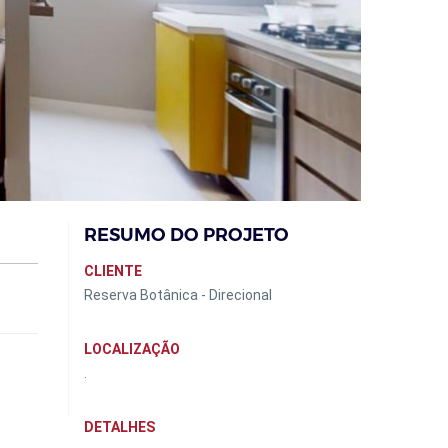
RESUMO DO PROJETO
CLIENTE
Reserva Botânica - Direcional
LOCALIZAÇÃO
.
DETALHES