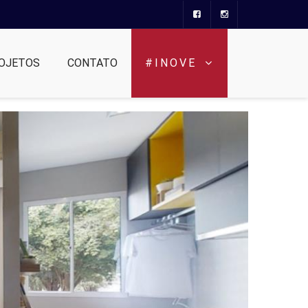
OJETOS
CONTATO
#INOVE