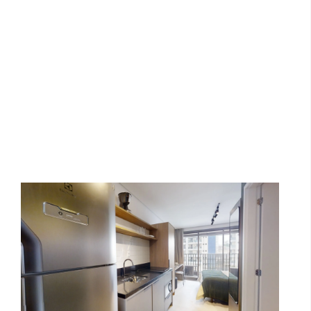
Lúmen Unidade de Acabemento 16