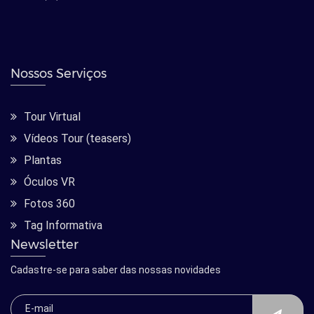
Nossos Serviços
Tour Virtual
Vídeos Tour (teasers)
Plantas
Óculos VR
Fotos 360
Tag Informativa
Newsletter
Cadastre-se para saber das nossas novidades