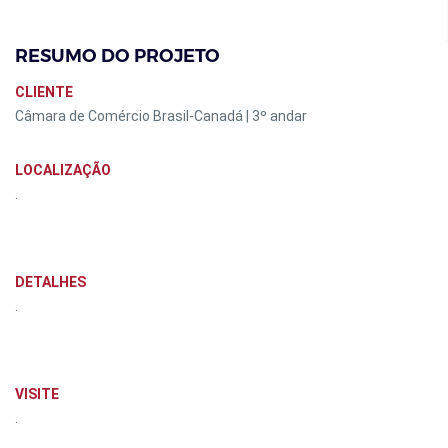
RESUMO DO PROJETO
CLIENTE
Câmara de Comércio Brasil-Canadá | 3º andar
LOCALIZAÇÃO
.
DETALHES
.
VISITE
.