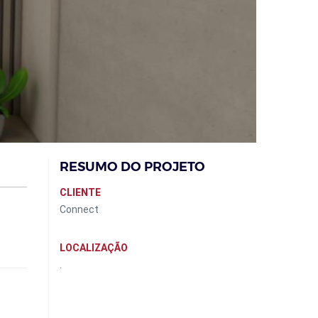
RESUMO DO PROJETO
CLIENTE
Connect
LOCALIZAÇÃO
.