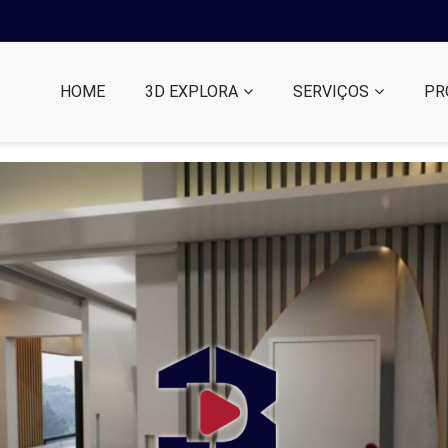
HOME
3D EXPLORA
SERVIÇOS
PR