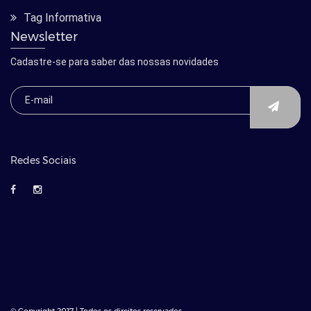
Tag Informativa
Newsletter
Cadastre-se para saber das nossas novidades
Redes Sociais