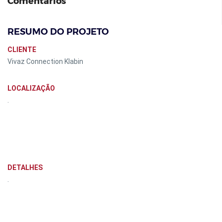
Comentários
RESUMO DO PROJETO
CLIENTE
Vivaz Connection Klabin
LOCALIZAÇÃO
.
DETALHES
.