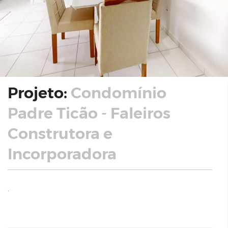
Projeto:
Condomínio
Padre Ticão - Faleiros
Construtora e
Incorporadora
.