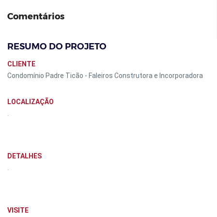
Comentários
RESUMO DO PROJETO
CLIENTE
Condomínio Padre Ticão - Faleiros Construtora e Incorporadora
LOCALIZAÇÃO
.
DETALHES
.
VISITE