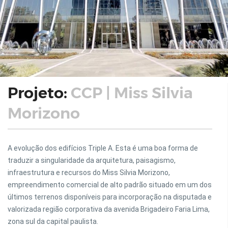
Projeto:
CCP | Miss Silvia
Morizono
A evolução dos edifícios Triple A. Esta é uma boa forma de
traduzir a singularidade da arquitetura, paisagismo,
infraestrutura e recursos do Miss Silvia Morizono,
empreendimento comercial de alto padrão situado em um dos
últimos terrenos disponíveis para incorporação na disputada e
valorizada região corporativa da avenida Brigadeiro Faria Lima,
zona sul da capital paulista.