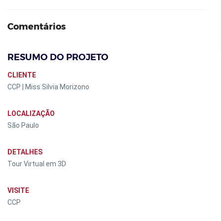
Comentários
RESUMO DO PROJETO
CLIENTE
CCP | Miss Silvia Morizono
LOCALIZAÇÃO
São Paulo
DETALHES
Tour Virtual em 3D
VISITE
CCP