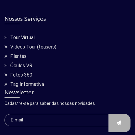
Nossos Serviços
Tour Virtual
Vídeos Tour (teasers)
Plantas
Óculos VR
Fotos 360
Tag Informativa
Newsletter
Cadastre-se para saber das nossas novidades