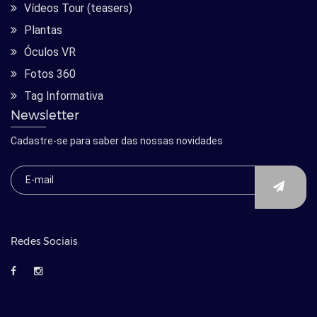
Vídeos Tour (teasers)
Plantas
Óculos VR
Fotos 360
Tag Informativa
Newsletter
Cadastre-se para saber das nossas novidades
Redes Sociais