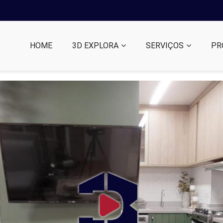
HOME
3D EXPLORA
SERVIÇOS
PR