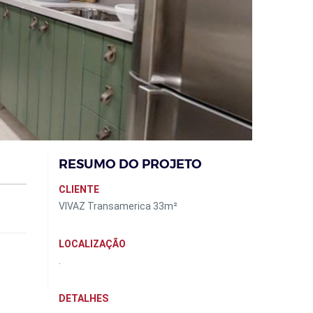
RESUMO DO PROJETO
CLIENTE
VIVAZ Transamerica 33m²
LOCALIZAÇÃO
.
DETALHES