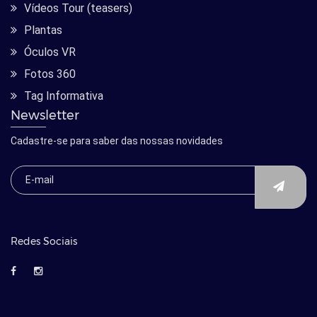
Vídeos Tour (teasers)
Plantas
Óculos VR
Fotos 360
Tag Informativa
Newsletter
Cadastre-se para saber das nossas novidades
Redes Sociais