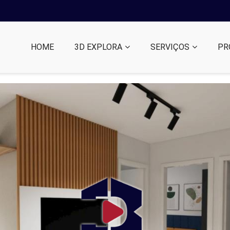
HOME
3D EXPLORA
SERVIÇOS
PR