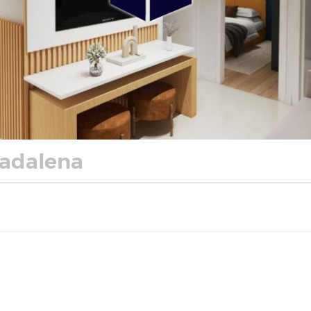
Madalena