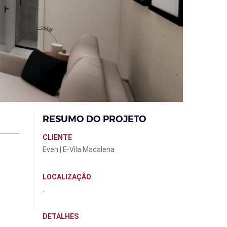
RESUMO DO PROJETO
CLIENTE
Even | E-Vila Madalena
LOCALIZAÇÃO
.
DETALHES