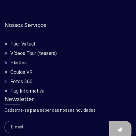
Nossos Serviços
Tour Virtual
Vídeos Tour (teasers)
Plantas
Óculos VR
Fotos 360
Tag Informativa
Newsletter
Cadastre-se para saber das nossas novidades