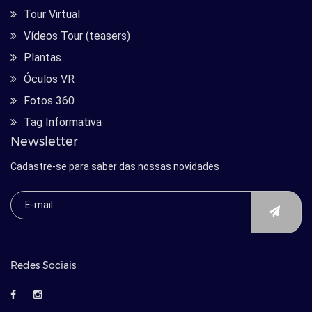
Tour Virtual
Vídeos Tour (teasers)
Plantas
Óculos VR
Fotos 360
Tag Informativa
Newsletter
Cadastre-se para saber das nossas novidades
Redes Sociais