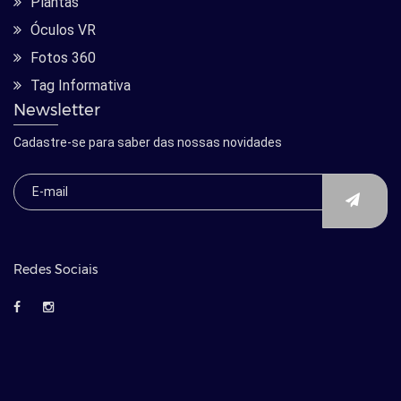
Plantas
Óculos VR
Fotos 360
Tag Informativa
Newsletter
Cadastre-se para saber das nossas novidades
Redes Sociais