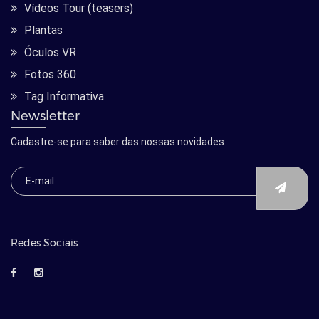
Vídeos Tour (teasers)
Plantas
Óculos VR
Fotos 360
Tag Informativa
Newsletter
Cadastre-se para saber das nossas novidades
Redes Sociais