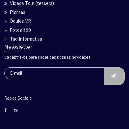
Vídeos Tour (teasers)
Plantas
Óculos VR
Fotos 360
Tag Informativa
Newsletter
Cadastre-se para saber das nossas novidades
Redes Sociais