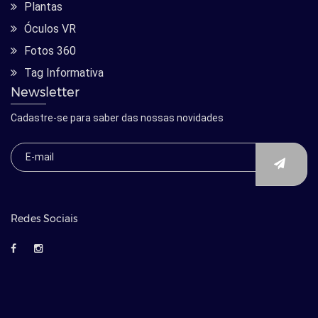
Plantas
Óculos VR
Fotos 360
Tag Informativa
Newsletter
Cadastre-se para saber das nossas novidades
Redes Sociais