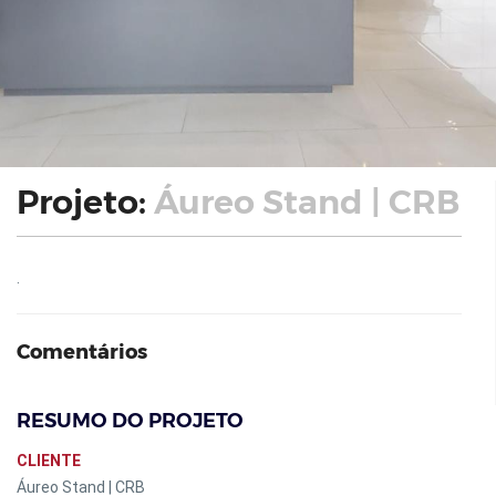
Projeto:
Áureo Stand | CRB
.
Comentários
RESUMO DO PROJETO
CLIENTE
Áureo Stand | CRB