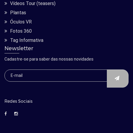
Vídeos Tour (teasers)
Plantas
Óculos VR
Fotos 360
Tag Informativa
Newsletter
Cadastre-se para saber das nossas novidades
Redes Sociais