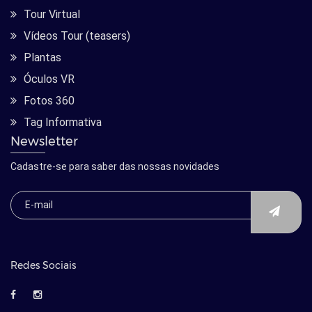
Tour Virtual
Vídeos Tour (teasers)
Plantas
Óculos VR
Fotos 360
Tag Informativa
Newsletter
Cadastre-se para saber das nossas novidades
Redes Sociais