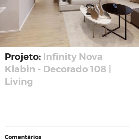
Projeto:
Infinity Nova
Klabin - Decorado 108 |
Living
.
Comentários