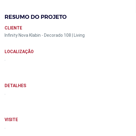
RESUMO DO PROJETO
CLIENTE
Infinity Nova Klabin - Decorado 108 | Living
LOCALIZAÇÃO
.
DETALHES
.
VISITE
.