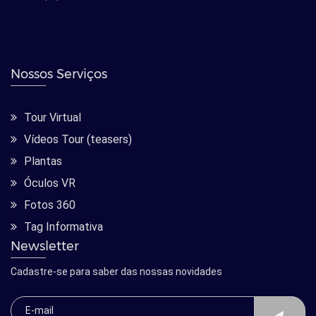
Nossos Serviços
Tour Virtual
Vídeos Tour (teasers)
Plantas
Óculos VR
Fotos 360
Tag Informativa
Newsletter
Cadastre-se para saber das nossas novidades