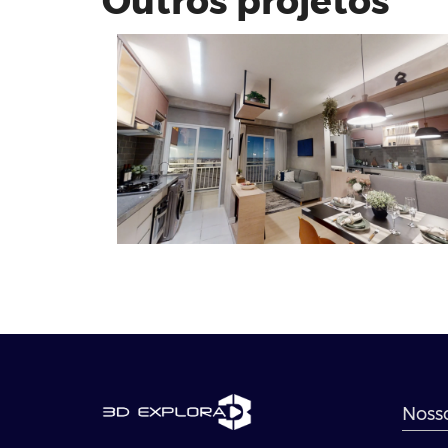
Outros projetos
Nosso