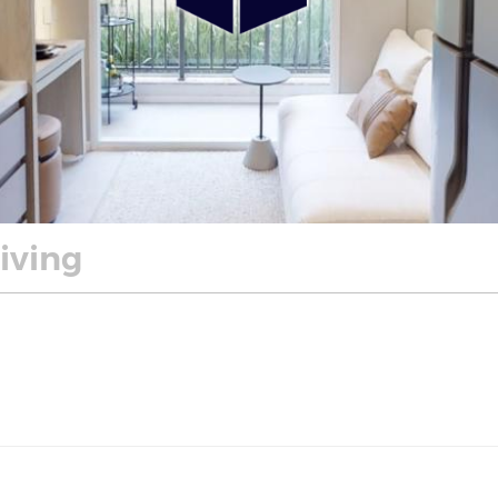
Living