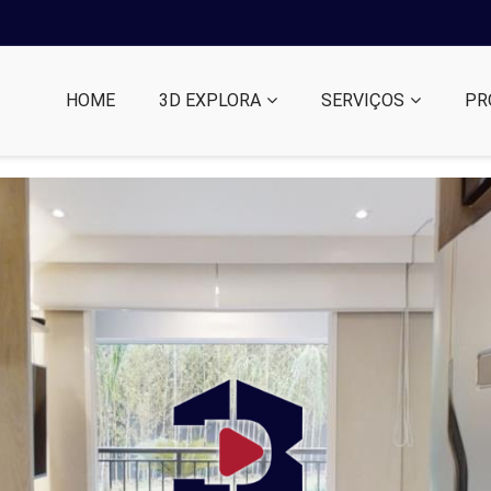
HOME
3D EXPLORA
SERVIÇOS
PR