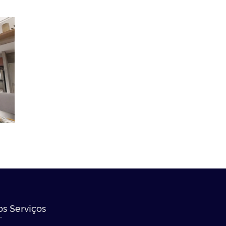
s Serviços