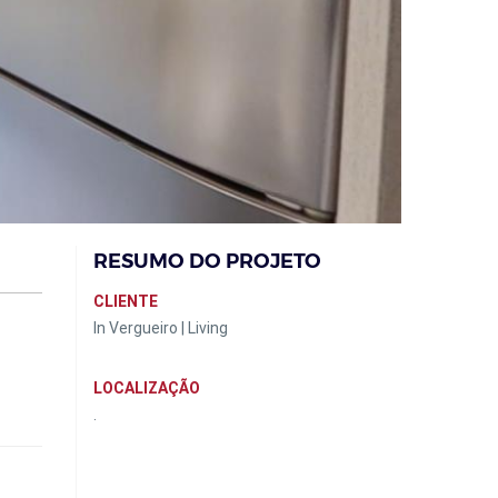
RESUMO DO PROJETO
CLIENTE
In Vergueiro | Living
LOCALIZAÇÃO
.