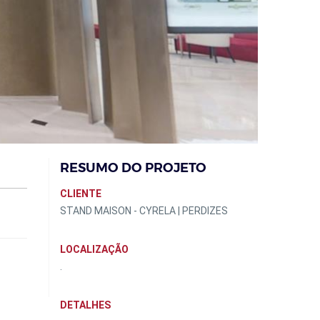
RESUMO DO PROJETO
CLIENTE
STAND MAISON - CYRELA | PERDIZES
LOCALIZAÇÃO
.
DETALHES