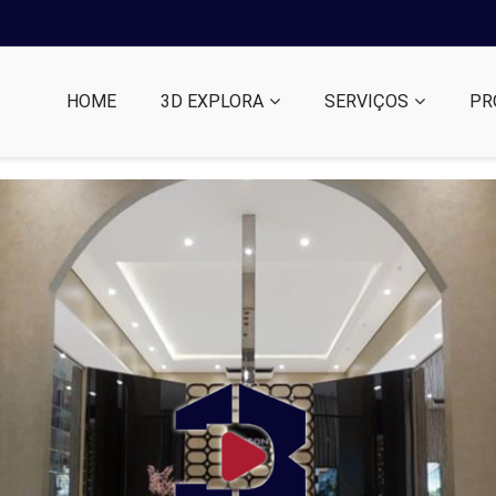
HOME
3D EXPLORA
SERVIÇOS
PR