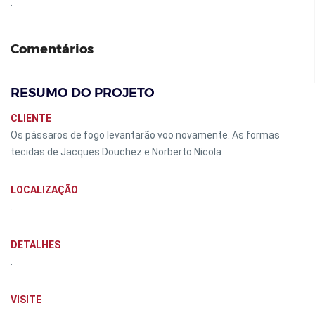
.
Comentários
RESUMO DO PROJETO
CLIENTE
Os pássaros de fogo levantarão voo novamente. As formas
tecidas de Jacques Douchez e Norberto Nicola
LOCALIZAÇÃO
.
DETALHES
.
VISITE