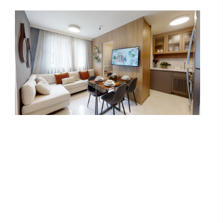
LE HAVRE VILA LEOPOLDINA -
KALLAS