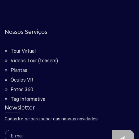
Nossos Serviços
Tour Virtual
Vídeos Tour (teasers)
Plantas
Óculos VR
Fotos 360
Tag Informativa
Newsletter
Cadastre-se para saber das nossas novidades