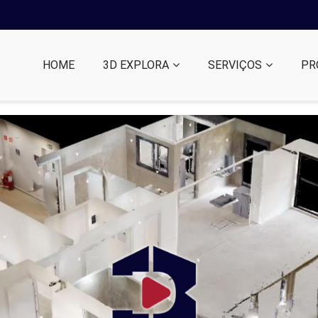
HOME
3D EXPLORA
SERVIÇOS
PR