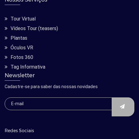
Tour Virtual
Vídeos Tour (teasers)
Plantas
Óculos VR
Fotos 360
Tag Informativa
Newsletter
Cadastre-se para saber das nossas novidades
Redes Sociais