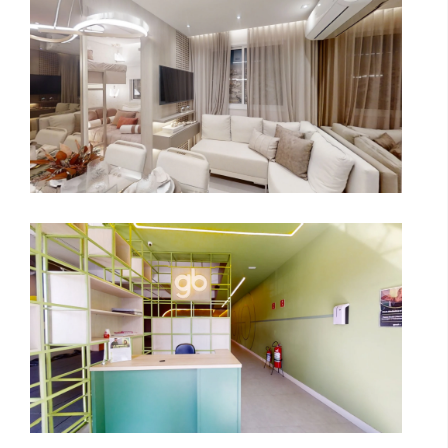
goodbe | Saúde