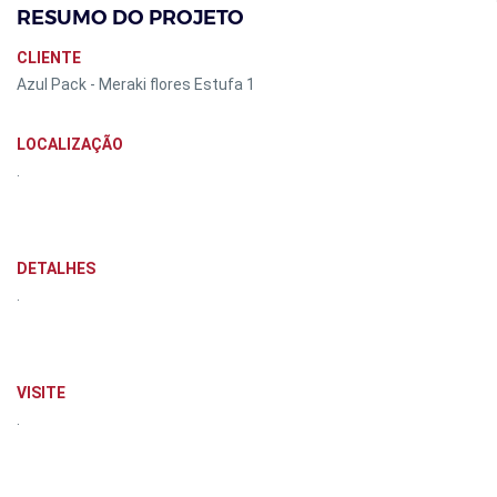
RESUMO DO PROJETO
CLIENTE
Azul Pack - Meraki flores Estufa 1
LOCALIZAÇÃO
.
DETALHES
.
VISITE
.