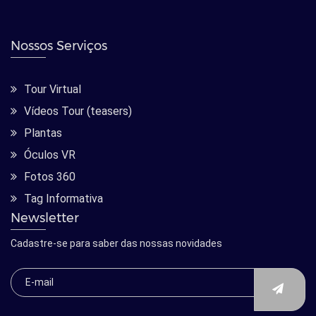
Nossos Serviços
Tour Virtual
Vídeos Tour (teasers)
Plantas
Óculos VR
Fotos 360
Tag Informativa
Newsletter
Cadastre-se para saber das nossas novidades