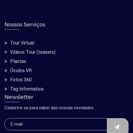
Nossos Serviços
Tour Virtual
Vídeos Tour (teasers)
Plantas
Óculos VR
Fotos 360
Tag Informativa
Newsletter
Cadastre-se para saber das nossas novidades