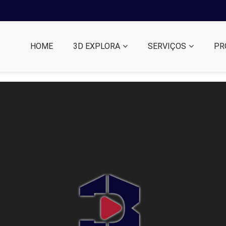
HOME
3D EXPLORA
SERVIÇOS
PR