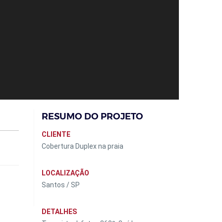
RESUMO DO PROJETO
CLIENTE
Cobertura Duplex na praia
LOCALIZAÇÃO
Santos / SP
DETALHES