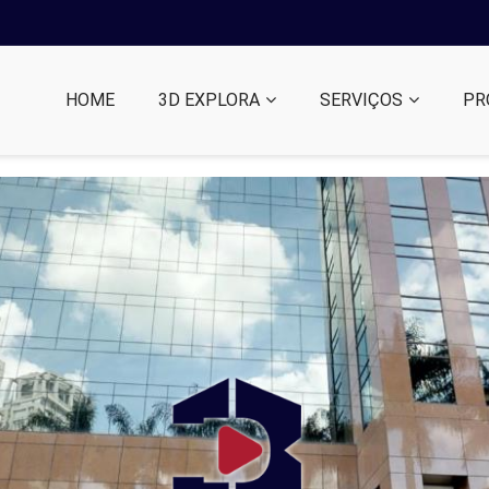
HOME
3D EXPLORA
SERVIÇOS
PR