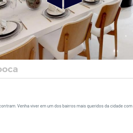
ooca
contram. Venha viver em um dos bairros mais queridos da cidade com