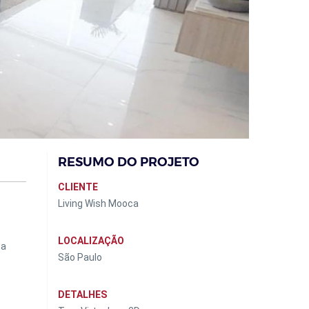
RESUMO DO PROJETO
CLIENTE
Living Wish Mooca
LOCALIZAÇÃO
 a
São Paulo
DETALHES