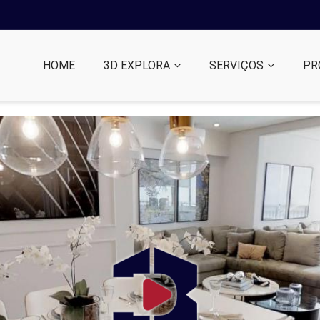
HOME
3D EXPLORA
SERVIÇOS
PR