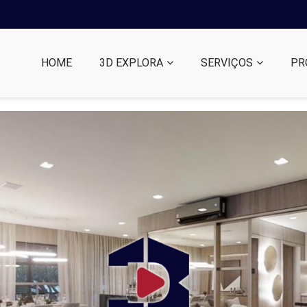
HOME
3D EXPLORA
SERVIÇOS
PR