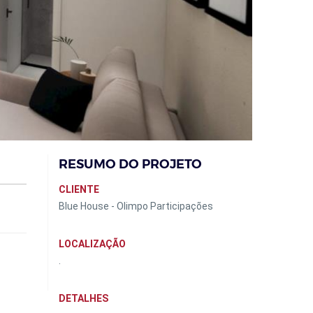
RESUMO DO PROJETO
CLIENTE
Blue House - Olimpo Participações
LOCALIZAÇÃO
.
DETALHES