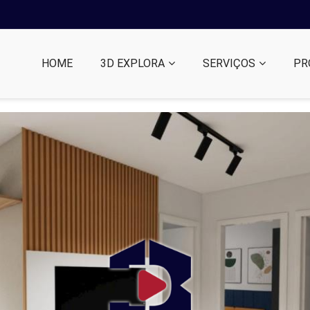
HOME
3D EXPLORA
SERVIÇOS
PR