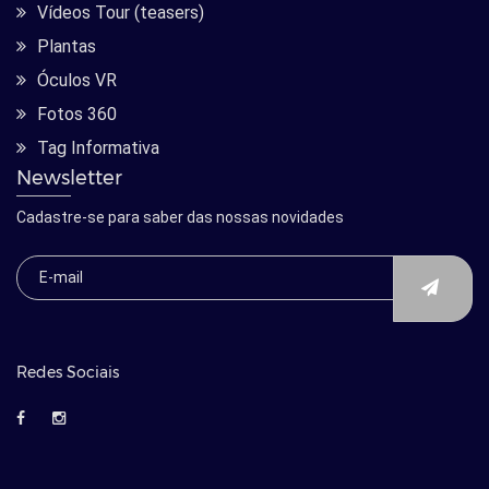
Vídeos Tour (teasers)
Plantas
Óculos VR
Fotos 360
Tag Informativa
Newsletter
Cadastre-se para saber das nossas novidades
Redes Sociais