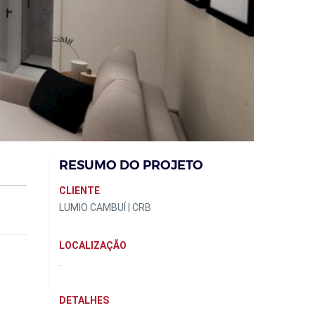
RESUMO DO PROJETO
CLIENTE
LUMIO CAMBUÍ | CRB
LOCALIZAÇÃO
.
DETALHES