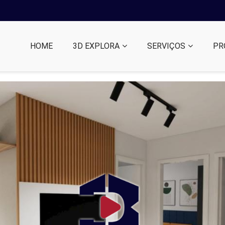
HOME
3D EXPLORA
SERVIÇOS
PR