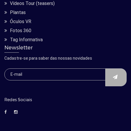
Vídeos Tour (teasers)
Plantas
Óculos VR
Fotos 360
Tag Informativa
Newsletter
Cadastre-se para saber das nossas novidades
Redes Sociais